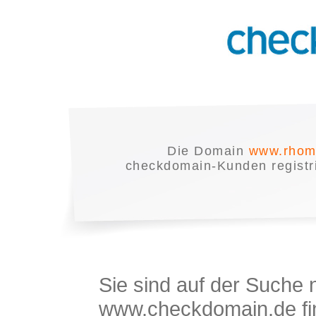
Die Domain
www.rhom
checkdomain-Kunden registrie
Sie sind auf der Suche
www.checkdomain.de fin